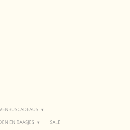
EVENBUSCADEAUS
DEN EN BAASJES
SALE!