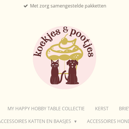
Met zorg samengestelde pakketten
MY HAPPY HOBBY TABLE COLLECTIE
KERST
BRI
ACCESSOIRES KATTEN EN BAASJES
ACCESSOIRES HON