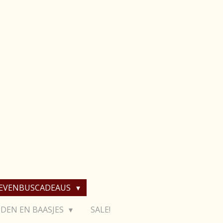
IEVENBUSCADEAUS
DEN EN BAASJES
SALE!