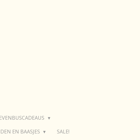
IEVENBUSCADEAUS
DEN EN BAASJES
SALE!