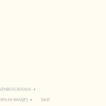
EVENBUSCADEAUS
DEN EN BAASJES
SALE!