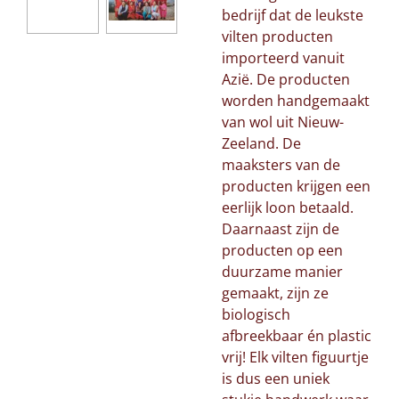
bedrijf dat de leukste
vilten producten
importeerd vanuit
Azië. De producten
worden handgemaakt
van wol uit Nieuw-
Zeeland. De
maaksters van de
producten krijgen een
eerlijk loon betaald.
Daarnaast zijn de
producten op een
duurzame manier
gemaakt, zijn ze
biologisch
afbreekbaar én plastic
vrij! Elk vilten figuurtje
is dus een uniek