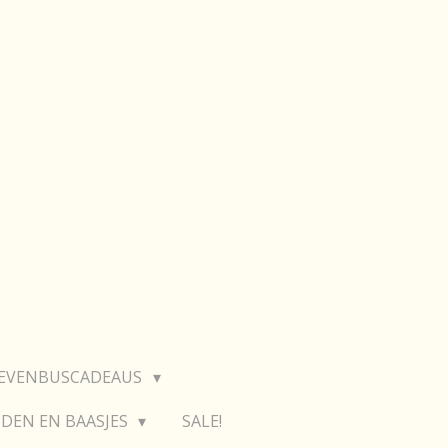
IEVENBUSCADEAUS
DEN EN BAASJES
SALE!