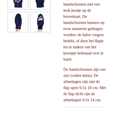
handschoenen met een
leuk pootje op de
bovenkant. De
handschoenen kunnen op
twee manieren gedragen
worden: de halve vingers
bedekt, of door het flapje
los te maken van het
knoopje helemaal over je
hand.
De handschoenen zijn one
size (vallen klein). De
afmetingen zijn met de
flap open 9,5x 18 cm. Met
de flap dicht zijn de
afmetingen 9,5x 14 cm.