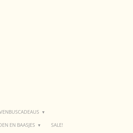
EVENBUSCADEAUS
DEN EN BAASJES
SALE!