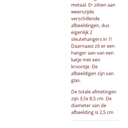
metaal. Er zitten aan
weerszijde
verschillende
afbeeldingen, dus
eigenlijk 2
sleutehangers in 1!
Daarnaast zit er een
hanger aan van een
katje met een
kroontje. De
afbeeldigen zijn van
glas.
De totale afmetingen
zijn 3,5x 8,5 cm. De
diameter van de
afbeelding is 2,5 cm