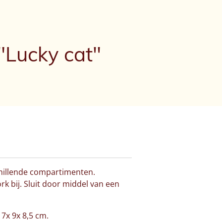
"Lucky cat"
chillende compartimenten.
rk bij. Sluit door middel van een
17x 9x 8,5 cm.