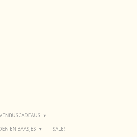
EVENBUSCADEAUS
DEN EN BAASJES
SALE!