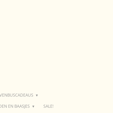
EVENBUSCADEAUS
DEN EN BAASJES
SALE!