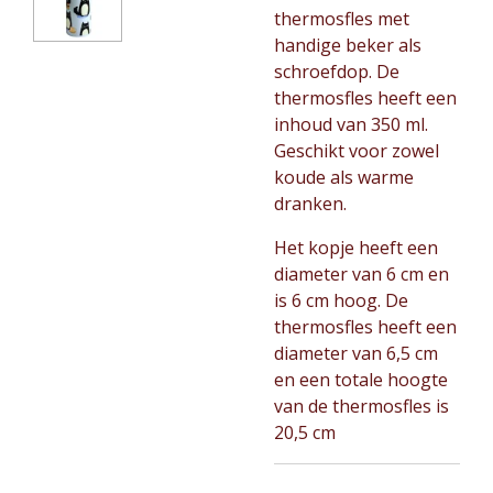
thermosfles met
handige beker als
schroefdop. De
thermosfles heeft een
inhoud van 350 ml.
Geschikt voor zowel
koude als warme
dranken.
Het kopje heeft een
diameter van 6 cm en
is 6 cm hoog. De
thermosfles heeft een
diameter van 6,5 cm
en een totale hoogte
van de thermosfles is
20,5 cm