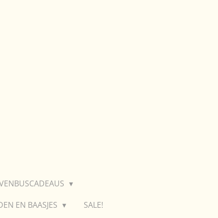
EVENBUSCADEAUS
DEN EN BAASJES
SALE!