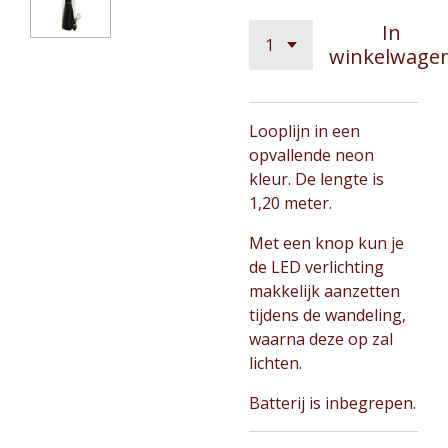
In
winkelwage
Looplijn in een
opvallende neon
kleur. De lengte is
1,20 meter.
Met een knop kun je
de LED verlichting
makkelijk aanzetten
tijdens de wandeling,
waarna deze op zal
lichten.
Batterij is inbegrepen.