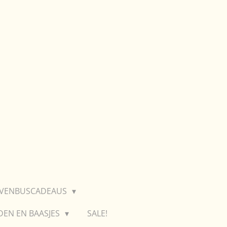
EVENBUSCADEAUS
DEN EN BAASJES
SALE!