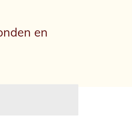
onden en